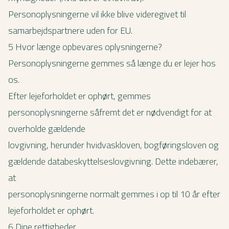
Personoplysningerne vil ikke blive videregivet til
samarbejdspartnere uden for EU.
5 Hvor længe opbevares oplysningerne?
Personoplysningerne gemmes så længe du er lejer hos
os.
Efter lejeforholdet er ophørt, gemmes
personoplysningerne såfremt det er nødvendigt for at
overholde gældende
lovgivning, herunder hvidvaskloven, bogføringsloven og
gældende databeskyttelseslovgivning. Dette indebærer,
at
personoplysningerne normalt gemmes i op til 10 år efter
lejeforholdet er ophørt.
6 Dine rettigheder