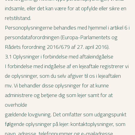
indsamle, eller det kan være for at opfylde eller sikre en
retstilstand.
Personoplysningerne behandles med hjemmel i artikel 6 i
persondataforordningen (Europa-Parlamentets og
Rådets forordning 2016/679 af 27. april 2016).
3.1 Oplysninger i forbindelse med aftaleindgåelse
I forbindelse med indgåelse af en lejeaftale registrerer vi
de oplysninger, som du selv afgiver til os i lejeaftalen
mv. Vi behandler disse oplysninger for at kunne
administrere og betjene dig som lejer samt for at
overholde
gældende lovgivning. Det omfatter som udgangspunkt
følgende oplysninger på lejer: kontaktoplysninger, som
navn, adresse, telefonnummer og e-mailadresse.