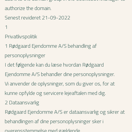
authorize the domain.
Senest revideret 21-09-2022
1
Privatlivspolitik
1 Rødgaard Ejendomme A/S behandling af
personoplysninger
I det følgende kan du læse hvordan Rødgaard
Ejendomme A/S behandler dine personoplysninger.
Vi anvender de oplysninger, som du giver os, for at
kunne opfylde og servicere lejeaftalen med dig.
2 Dataansvarlig
Rødgaard Ejendomme A/S er dataansvarlig og sikrer at
behandlingen af dine personoplysninger sker i
overensstemmelse med gældende