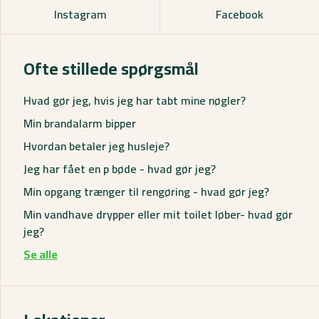
Instagram
Facebook
Ofte stillede spørgsmål
Hvad gør jeg, hvis jeg har tabt mine nøgler?
Min brandalarm bipper
Hvordan betaler jeg husleje?
Jeg har fået en p bøde - hvad gør jeg?
Min opgang trænger til rengøring - hvad gør jeg?
Min vandhave drypper eller mit toilet løber- hvad gør
jeg?
Se alle