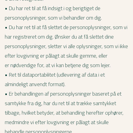
• Du har ret til at få indsigt i og berigtiget de
personoplysninger, som vi behandler om dig.
• Du har ret til at få slettet de personoplysninger, som vi
har registreret om dig. Ønsker du at få slettet dine
personoplysninger, sletter vi alle oplysninger, som vi ikke
efter lovgivning er pålagt at skulle gemme, eller
er nødvendige for, at vi kan betjene dig som lejer.
• Ret til dataportabilitet (udlevering af data i et
almindeligt anvendt format).
• Er behandlingen af personoplysninger baseret på et
samtykke fra dig, har du ret til at trække samtykket
tilbage, hvilket betyder, at behandling herefter ophører,
medmindre vi efter lovgivning er pålagt at skulle
behandle personoplysningerne