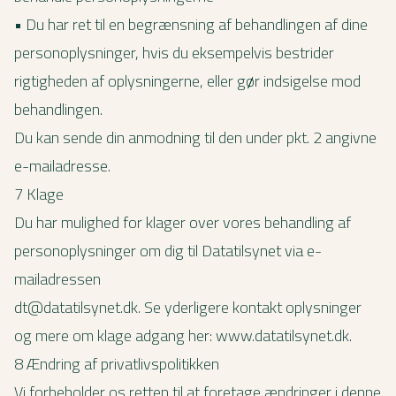
• Du har ret til en begrænsning af behandlingen af dine
personoplysninger, hvis du eksempelvis bestrider
rigtigheden af oplysningerne, eller gør indsigelse mod
behandlingen.
Du kan sende din anmodning til den under pkt. 2 angivne
e-mailadresse.
7 Klage
Du har mulighed for klager over vores behandling af
personoplysninger om dig til Datatilsynet via e-
mailadressen
dt@datatilsynet.dk. Se yderligere kontakt oplysninger
og mere om klage adgang her: www.datatilsynet.dk.
8 Ændring af privatlivspolitikken
Vi forbeholder os retten til at foretage ændringer i denne